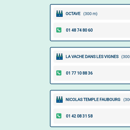
OCTAVE
(300 m)
LA VACHE DANS LES VIGNES
(300
NICOLAS TEMPLE FAUBOURG
(30