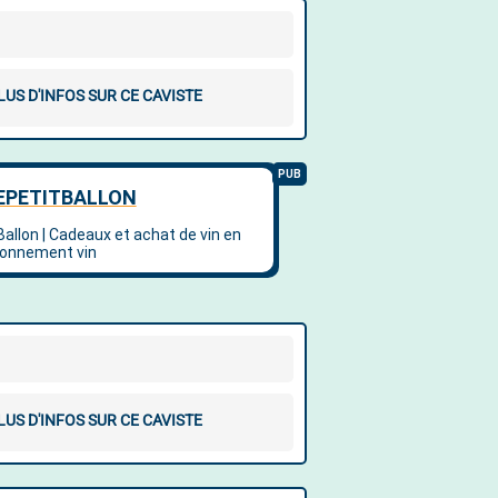
LUS D'INFOS SUR CE CAVISTE
LUS D'INFOS SUR CE CAVISTE