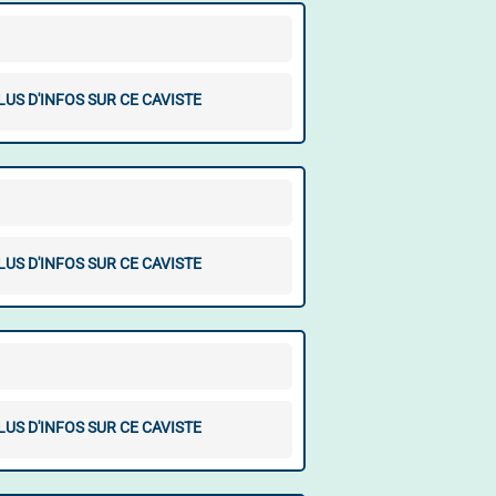
LUS D'INFOS SUR CE CAVISTE
LUS D'INFOS SUR CE CAVISTE
LUS D'INFOS SUR CE CAVISTE