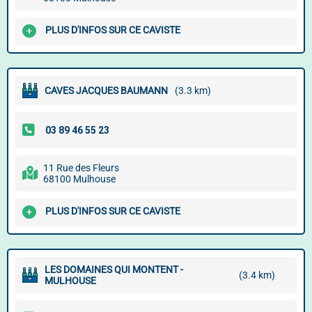
PLUS D'INFOS SUR CE CAVISTE
CAVES JACQUES BAUMANN
(3.3 km)
11 Rue des Fleurs
68100 Mulhouse
PLUS D'INFOS SUR CE CAVISTE
LES DOMAINES QUI MONTENT -
(3.4 km)
MULHOUSE