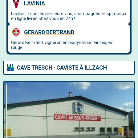
CAVE TRESCH - CAVISTE À ILLZACH