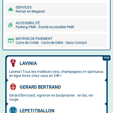
SERVICES
Retrait en Magasin
ACCESSIBILITÉ
Parking PMR - Entrée Accessible PMR
MOYENS DE PAIEMENT
Carte de Crédit - Carte de Débit - Sans Contact