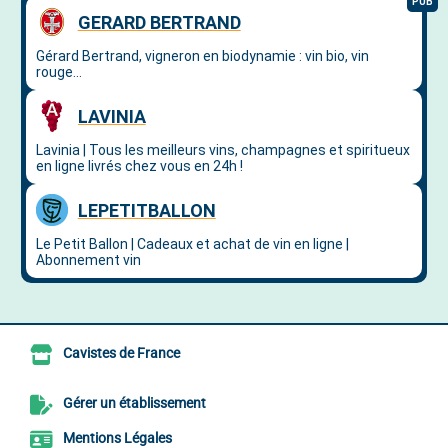
Cavistes de France
Gérer un établissement
Mentions Légales