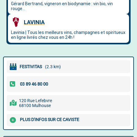
FESTIVITAS
(2.3 km)
120 Rue Lefebvre
68100 Mulhouse
PLUS D'INFOS SUR CE CAVISTE