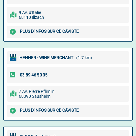
9 Av. d'Italie
68110 Illzach
PLUS D'INFOS SUR CE CAVISTE
HENNER - WINE MERCHANT
(1.7 km)
7 Av. Pierre Pflimlin
68390 Sausheim
PLUS D'INFOS SUR CE CAVISTE