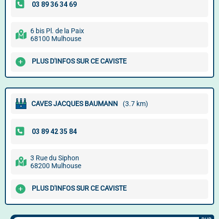
6 bis Pl. de la Paix
68100 Mulhouse
PLUS D'INFOS SUR CE CAVISTE
CAVES JACQUES BAUMANN
(3.7 km)
3 Rue du Siphon
68200 Mulhouse
PLUS D'INFOS SUR CE CAVISTE