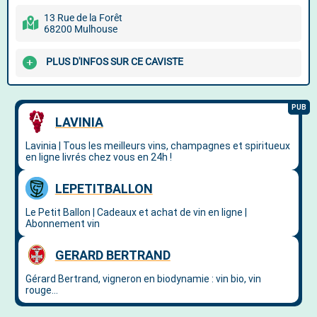
13 Rue de la Forêt
68200 Mulhouse
PLUS D'INFOS SUR CE CAVISTE