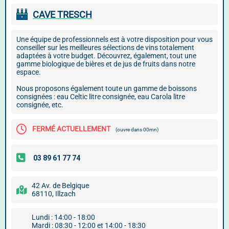
CAVE TRESCH
Une équipe de professionnels est à votre disposition pour vous
conseiller sur les meilleures sélections de vins totalement
adaptées à votre budget. Découvrez, également, tout une
gamme biologique de bières et de jus de fruits dans notre
espace.
Nous proposons également toute un gamme de boissons
consignées : eau Celtic litre consignée, eau Carola litre
consignée, etc.
FERMÉ ACTUELLEMENT
(ouvre dans 00mn)
42 Av. de Belgique
68110, Illzach
Lundi : 14:00 - 18:00
Mardi : 08:30 - 12:00 et 14:00 - 18:30