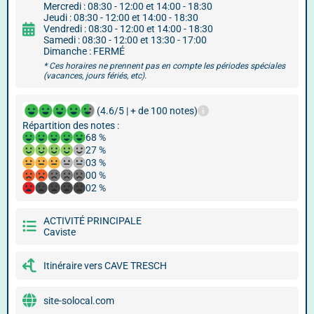
Mercredi : 08:30 - 12:00 et 14:00 - 18:30
Jeudi : 08:30 - 12:00 et 14:00 - 18:30
Vendredi : 08:30 - 12:00 et 14:00 - 18:30
Samedi : 08:30 - 12:00 et 13:30 - 17:00
Dimanche : FERMÉ
* Ces horaires ne prennent pas en compte les périodes spéciales
(vacances, jours fériés, etc).
(4.6/5 | + de 100 notes)
Répartition des notes :
68 %
27 %
03 %
00 %
02 %
ACTIVITÉ PRINCIPALE
Caviste
Itinéraire vers CAVE TRESCH
site-solocal.com