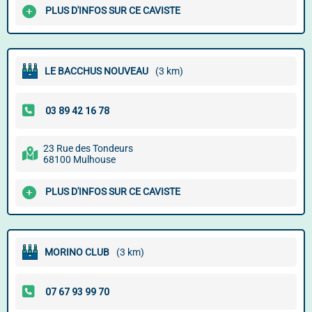
PLUS D'INFOS SUR CE CAVISTE
LE BACCHUS NOUVEAU
(3 km)
23 Rue des Tondeurs
68100 Mulhouse
PLUS D'INFOS SUR CE CAVISTE
MORINO CLUB
(3 km)