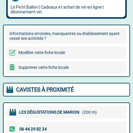
Informations erronées, manquantes ou établissement ayant
cessé ses activités ?
Modifier cette fiche locale
Supprimer cette fiche locale
CAVISTES À PROXIMITÉ
LES DÉGUSTATIONS DE MARION
(200 m)