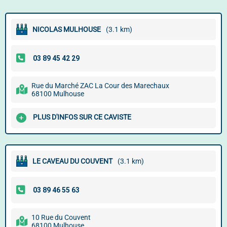
NICOLAS MULHOUSE
(3.1 km)
Rue du Marché ZAC La Cour des Marechaux
68100 Mulhouse
PLUS D'INFOS SUR CE CAVISTE
LE CAVEAU DU COUVENT
(3.1 km)
10 Rue du Couvent
68100 Mulhouse