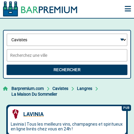
RECHERCHER
Barpremium.com
Cavistes
Langres
La Maison Du Sommelier