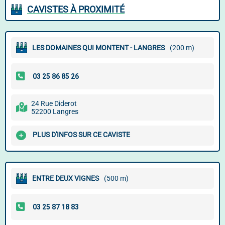
CAVISTES À PROXIMITÉ
LES DOMAINES QUI MONTENT - LANGRES
(200 m)
24 Rue Diderot
52200 Langres
PLUS D'INFOS SUR CE CAVISTE
ENTRE DEUX VIGNES
(500 m)