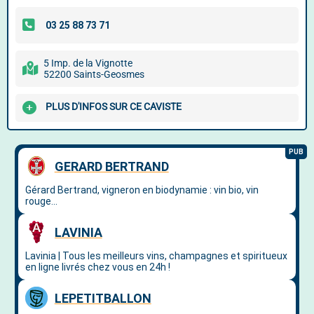
5 Imp. de la Vignotte
52200 Saints-Geosmes
PLUS D'INFOS SUR CE CAVISTE