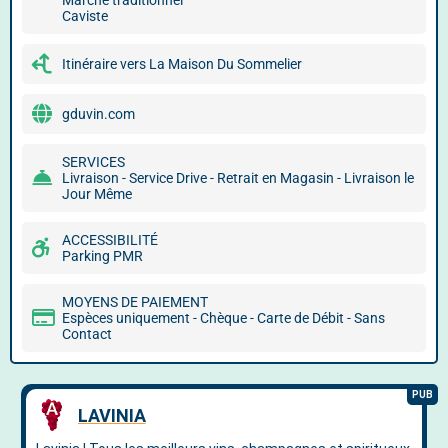
Marché traditionnel
Caviste
Itinéraire vers La Maison Du Sommelier
gduvin.com
SERVICES
Livraison - Service Drive - Retrait en Magasin - Livraison le
Jour Même
ACCESSIBILITÉ
Parking PMR
MOYENS DE PAIEMENT
Espèces uniquement - Chèque - Carte de Débit - Sans
Contact