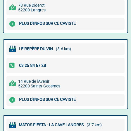
78 Rue Diderot
52200 Langres
PLUS D'INFOS SUR CE CAVISTE
LE REPÈRE DU VIN
(3.6 km)
14 Rue de l'Avenir
52200 Saints-Geosmes
PLUS D'INFOS SUR CE CAVISTE
MATOS FIESTA - LA CAVE LANGRES
(3.7 km)