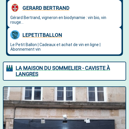
LA MAISON DU SOMMELIER - CAVISTE À
LANGRES