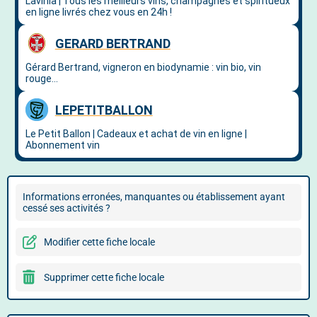
Informations erronées, manquantes ou établissement ayant
cessé ses activités ?
Modifier cette fiche locale
Supprimer cette fiche locale