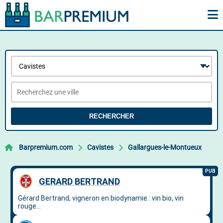
RECHERCHER
Barpremium.com
Cavistes
Gallargues-le-Montueux