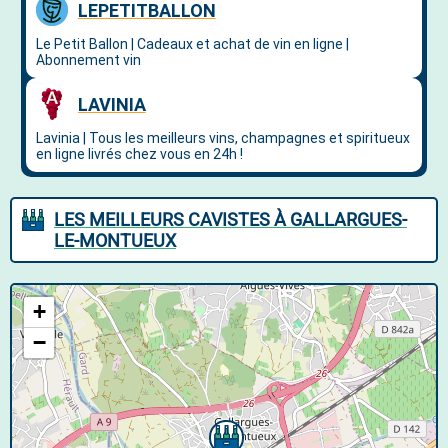
LES MEILLEURS CAVISTES À GALLARGUES-
LE-MONTUEUX
+
−