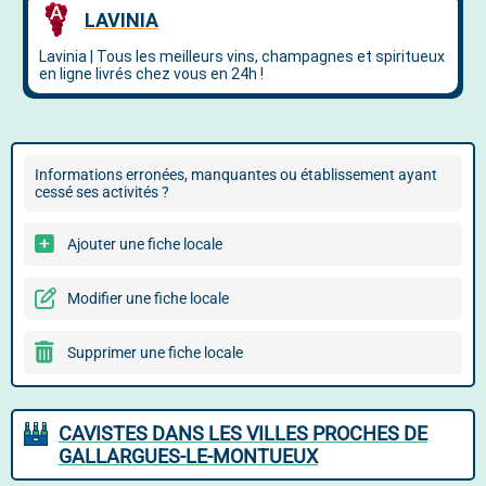
Informations erronées, manquantes ou établissement ayant
cessé ses activités ?
Ajouter une fiche locale
Modifier une fiche locale
Supprimer une fiche locale
CAVISTES DANS LES VILLES PROCHES DE
GALLARGUES-LE-MONTUEUX