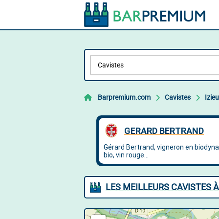
Barpremium.com
Cavistes
Izieu
LES MEILLEURS CAVISTES À