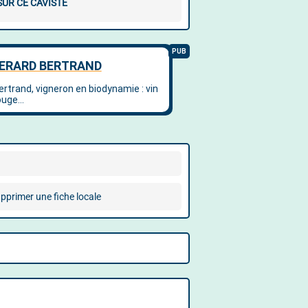
SUR CE CAVISTE
pprimer une fiche locale