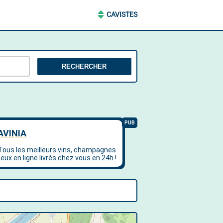
CAVISTES
RECHERCHER