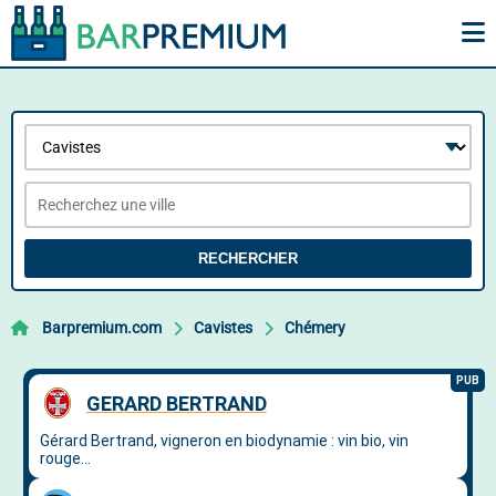
RECHERCHER
Barpremium.com
Cavistes
Chémery