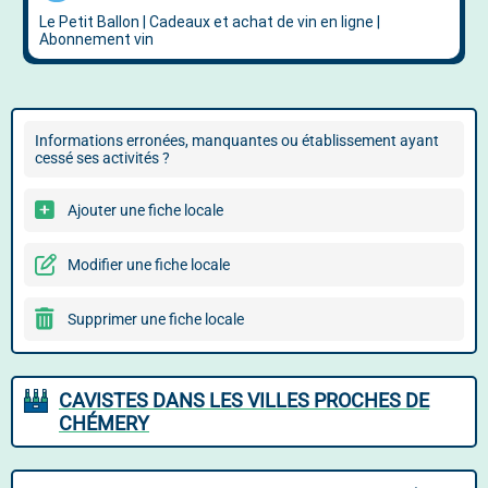
Informations erronées, manquantes ou établissement ayant
cessé ses activités ?
Ajouter une fiche locale
Modifier une fiche locale
Supprimer une fiche locale
CAVISTES DANS LES VILLES PROCHES DE
CHÉMERY