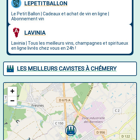
LES MEILLEURS CAVISTES À CHÉMERY
+
−